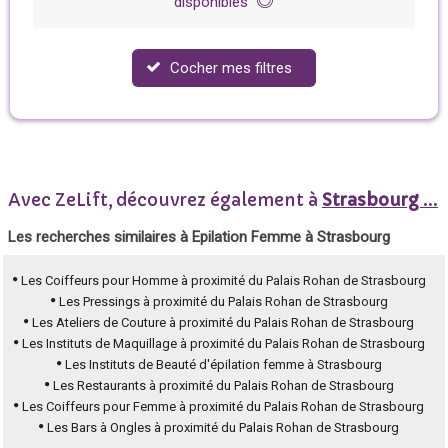
disponibles
Cocher mes filtres
Avec ZeLift, découvrez également à
Strasbourg
...
Les recherches similaires à Epilation Femme à Strasbourg
Les Coiffeurs pour Homme à proximité du Palais Rohan de Strasbourg
Les Pressings à proximité du Palais Rohan de Strasbourg
Les Ateliers de Couture à proximité du Palais Rohan de Strasbourg
Les Instituts de Maquillage à proximité du Palais Rohan de Strasbourg
Les Instituts de Beauté d'épilation femme à Strasbourg
Les Restaurants à proximité du Palais Rohan de Strasbourg
Les Coiffeurs pour Femme à proximité du Palais Rohan de Strasbourg
Les Bars à Ongles à proximité du Palais Rohan de Strasbourg