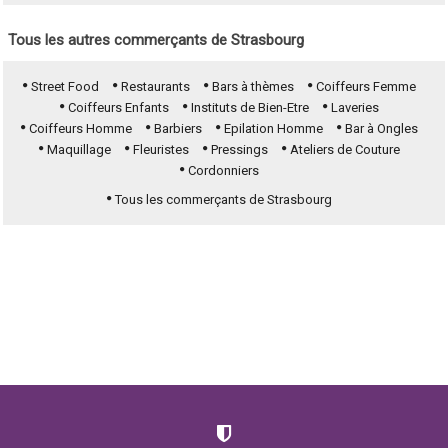
Tous les autres commerçants de Strasbourg
Street Food
Restaurants
Bars à thèmes
Coiffeurs Femme
Coiffeurs Enfants
Instituts de Bien-Etre
Laveries
Coiffeurs Homme
Barbiers
Epilation Homme
Bar à Ongles
Maquillage
Fleuristes
Pressings
Ateliers de Couture
Cordonniers
Tous les commerçants de Strasbourg