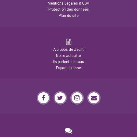
Mentions Légales & CGV
Protection des données
Plan du site
A propos de ZeLift
Notre actualité
Ils parlent de nous
Espace presse