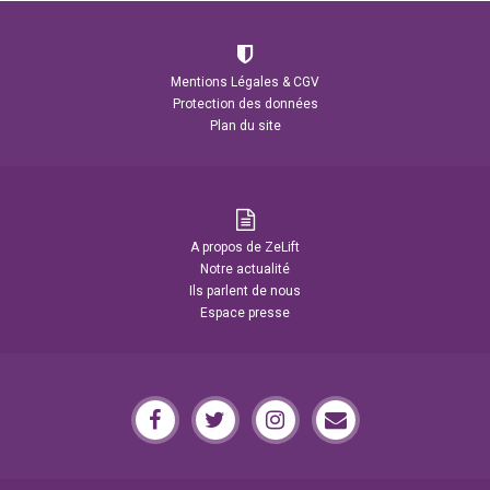
Mentions Légales & CGV
Protection des données
Plan du site
A propos de ZeLift
Notre actualité
Ils parlent de nous
Espace presse