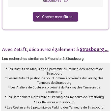
disponibles
Cocher mes filtres
Avec ZeLift, découvrez également à
Strasbourg
...
Les recherches similaires à Fleuriste à Strasbourg
Les Instituts de Maquillage à proximité du Parking des Tanneurs de
Strasbourg
Les Instituts d’Epilation de pour Homme à proximité du Parking des
Tanneurs de Strasbourg
Les Ateliers de Couture à proximité du Parking des Tanneurs de
Strasbourg
Les Cordonniers à proximité du Parking des Tanneurs de Strasbourg
Les fleuristes à Strasbourg
Les Restaurants à proximité du Parking des Tanneurs de Strasbourg