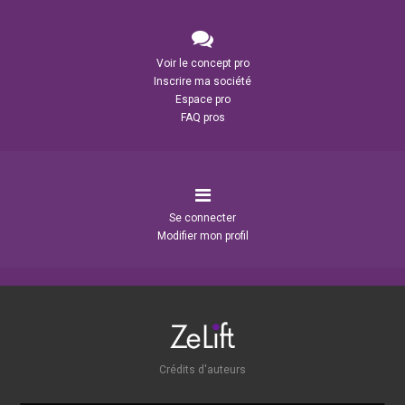
Voir le concept pro
Inscrire ma société
Espace pro
FAQ pros
Se connecter
Modifier mon profil
Crédits d'auteurs