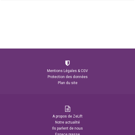
Mentions Légales & CGV
Protection des données
Plan du site
A propos de ZeLift
Notre actualité
Ils parlent de nous
Espace presse