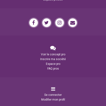
Voir le concept pro
Inscrire ma société
Espace pro
FAQ pros
Se connecter
Modifier mon profil