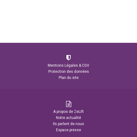
Mentions Légales & CGV
Protection des données
Plan du site
A propos de ZeLift
Notre actualité
Ils parlent de nous
Espace presse