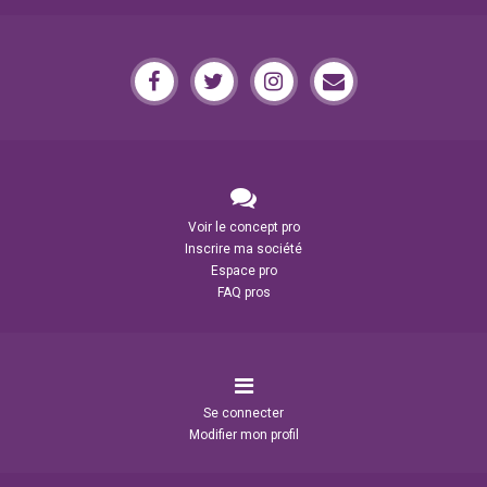
Voir le concept pro
Inscrire ma société
Espace pro
FAQ pros
Se connecter
Modifier mon profil