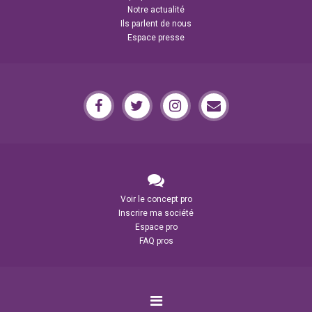
Notre actualité
Ils parlent de nous
Espace presse
Voir le concept pro
Inscrire ma société
Espace pro
FAQ pros