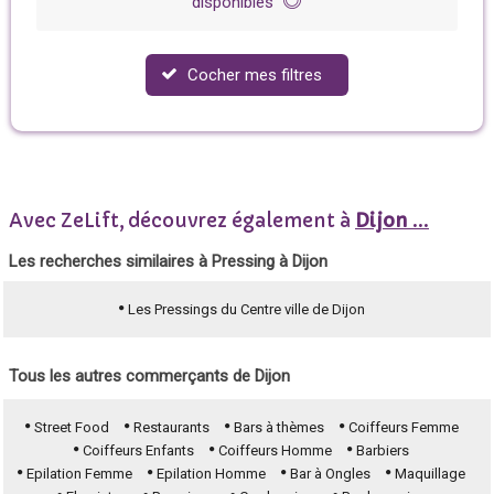
disponibles
Cocher mes filtres
Avec ZeLift, découvrez également à
Dijon
...
Les recherches similaires à Pressing à Dijon
Les Pressings du Centre ville de Dijon
Tous les autres commerçants de Dijon
Street Food
Restaurants
Bars à thèmes
Coiffeurs Femme
Coiffeurs Enfants
Coiffeurs Homme
Barbiers
Epilation Femme
Epilation Homme
Bar à Ongles
Maquillage